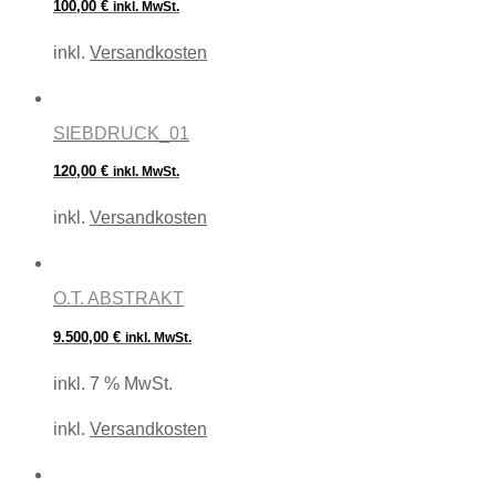
100,00
€
inkl. MwSt.
inkl.
Versandkosten
SIEBDRUCK_01
120,00
€
inkl. MwSt.
inkl.
Versandkosten
O.T. ABSTRAKT
9.500,00
€
inkl. MwSt.
inkl. 7 % MwSt.
inkl.
Versandkosten