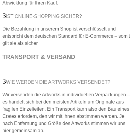
Abwicklung für Ihren Kauf.
IST ONLINE-SHOPPING SICHER?
Die Bezahlung in unserem Shop ist verschlüsselt und
entspricht dem deutschen Standard für E-Commerce – somit
gilt sie als sicher.
TRANSPORT & VERSAND
WIE WERDEN DIE ARTWORKS VERSENDET?
Wir versenden die Artworks in individuellen Verpackungen –
es handelt sich bei den meisten Artikeln um Originale aus
fragilen Einzelteilen. Ein Transport kann also den Bau eines
Crates erfordern, den wir mit Ihnen abstimmen werden. Je
nach Entfernung und Größe des Artworks stimmen wir uns
hier gemeinsam ab.