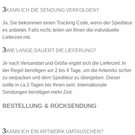
KANN ICH DIE SENDUNG VERFOLGEN?
Ja, Sie bekommen einen Tracking Code, wenn der Spediteur
es anbietet. Falls nicht, teilen wir Ihnen die individuelle
Lieferzeit mit.
WIE LANGE DAUERT DIE LIEFERUNG?
Je nach Versandart und Größe ergibt sich die Lieferzeit. In
der Regel benötigen wir 2 bis 4 Tage, um die Artworks sicher
zu verpacken und dem Spediteur zu übergeben. Dieser
sollte in ca.3 Tagen bei Ihnen sein. Internationale
Sendungen benötigen mehr Zeit.
BESTELLUNG & RÜCKSENDUNG
KANN ICH EIN ARTWORK UMTAUSCHEN?