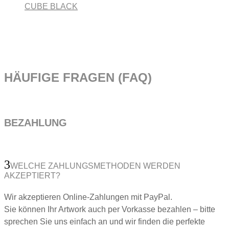
CUBE BLACK
HÄUFIGE FRAGEN (FAQ)
BEZAHLUNG
WELCHE ZAHLUNGSMETHODEN WERDEN
AKZEPTIERT?
Wir akzeptieren Online-Zahlungen mit PayPal.
Sie können Ihr Artwork auch per Vorkasse bezahlen – bitte
sprechen Sie uns einfach an und wir finden die perfekte