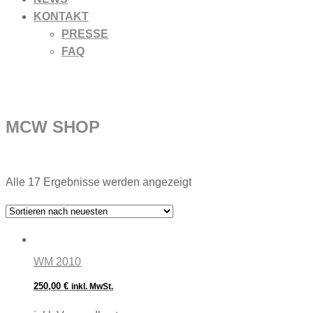
KONTAKT
PRESSE
FAQ
MCW SHOP
Nach
Alle 17 Ergebnisse werden angezeigt
neuesten
sortiert
WM 2010
250,00
€
inkl. MwSt.