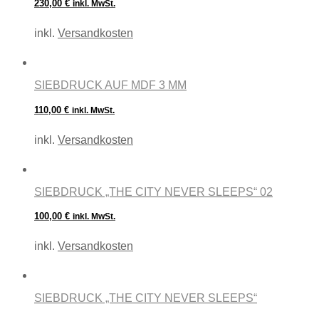
230,00
€
inkl. MwSt.
inkl.
Versandkosten
SIEBDRUCK AUF MDF 3 MM
110,00
€
inkl. MwSt.
inkl.
Versandkosten
SIEBDRUCK „THE CITY NEVER SLEEPS“ 02
100,00
€
inkl. MwSt.
inkl.
Versandkosten
SIEBDRUCK „THE CITY NEVER SLEEPS“