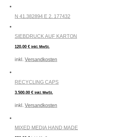
N 41.382894 E 2. 177432
SIEBDRUCK AUF KARTON
120,00
€
inkl. MwSt.
inkl.
Versandkosten
RECYCLING CAPS
3.500,00
€
inkl. MwSt.
inkl.
Versandkosten
MIXED MEDIA HAND MADE