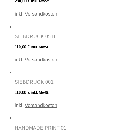
230,00
€
inkl. MwSt.
inkl.
Versandkosten
SIEBDRUCK 0511
110,00
€
inkl. MwSt.
inkl.
Versandkosten
SIEBDRUCK 001
110,00
€
inkl. MwSt.
inkl.
Versandkosten
HANDMADE PRINT 01