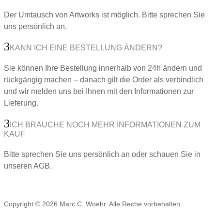
Der Umtausch von Artworks ist möglich. Bitte sprechen Sie
uns persönlich an.
KANN ICH EINE BESTELLUNG ÄNDERN?
Sie können Ihre Bestellung innerhalb von 24h ändern und
rückgängig machen – danach gilt die Order als verbindlich
und wir melden uns bei Ihnen mit den Informationen zur
Lieferung.
ICH BRAUCHE NOCH MEHR INFORMATIONEN ZUM
KAUF
Bitte sprechen Sie uns persönlich an oder schauen Sie in
unseren AGB.
Copyright © 2026 Marc C. Woehr. Alle Reche vorbehalten.