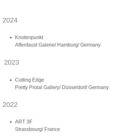
2024
Knotenpunkt
Affenfaust Galerie/ Hamburg/ Germany
2023
Cutting Edge
Pretty Protal Gallery/ Düsseldorf/ Germany
2022
ART 3F
Strassbourg/ France