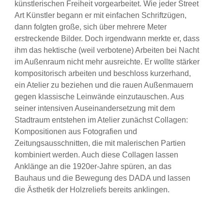
künstlerischen Freiheit vorgearbeitet. Wie jeder Street
Art Künstler begann er mit einfachen Schriftzügen,
dann folgten große, sich über mehrere Meter
erstreckende Bilder. Doch irgendwann merkte er, dass
ihm das hektische (weil verbotene) Arbeiten bei Nacht
im Außenraum nicht mehr ausreichte. Er wollte stärker
kompositorisch arbeiten und beschloss kurzerhand,
ein Atelier zu beziehen und die rauen Außenmauern
gegen klassische Leinwände einzutauschen. Aus
seiner intensiven Auseinandersetzung mit dem
Stadtraum entstehen im Atelier zunächst Collagen:
Kompositionen aus Fotografien und
Zeitungsausschnitten, die mit malerischen Partien
kombiniert werden. Auch diese Collagen lassen
Anklänge an die 1920er-Jahre spüren, an das
Bauhaus und die Bewegung des DADA und lassen
die Ästhetik der Holzreliefs bereits anklingen.