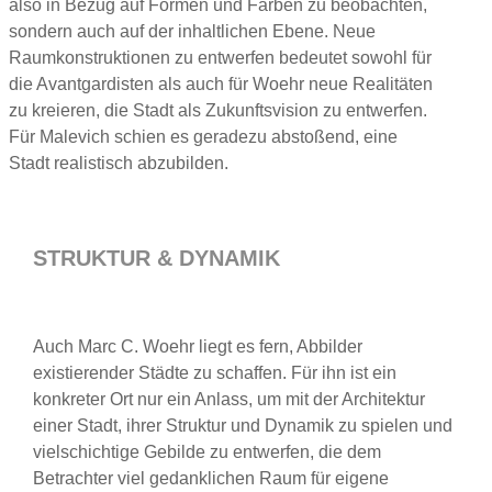
also in Bezug auf Formen und Farben zu beobachten,
sondern auch auf der inhaltlichen Ebene. Neue
Raumkonstruktionen zu entwerfen bedeutet sowohl für
die Avantgardisten als auch für Woehr neue Realitäten
zu kreieren, die Stadt als Zukunftsvision zu entwerfen.
Für Malevich schien es geradezu abstoßend, eine
Stadt realistisch abzubilden.
STRUKTUR & DYNAMIK
Auch Marc C. Woehr liegt es fern, Abbilder
existierender Städte zu schaffen. Für ihn ist ein
konkreter Ort nur ein Anlass, um mit der Architektur
einer Stadt, ihrer Struktur und Dynamik zu spielen und
vielschichtige Gebilde zu entwerfen, die dem
Betrachter viel gedanklichen Raum für eigene