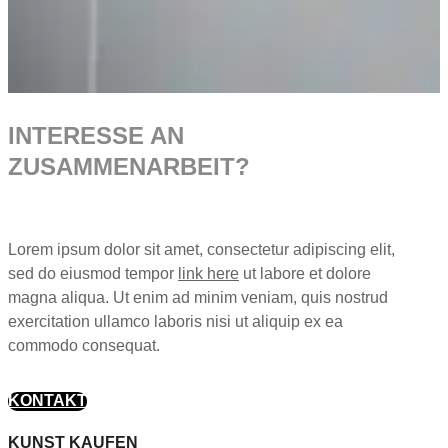
INTERESSE AN
ZUSAMMENARBEIT?
Lorem ipsum dolor sit amet, consectetur adipiscing elit,
sed do eiusmod tempor
link here
ut labore et dolore
magna aliqua. Ut enim ad minim veniam, quis nostrud
exercitation ullamco laboris nisi ut aliquip ex ea
commodo consequat.
KONTAKT
KUNST KAUFEN