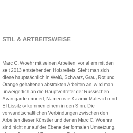
STIL & ARTBEITSWEISE
Marc C. Woehr mit seinen Arbeiten, vor allem mit den
seit 2013 entstehenden Holzreliefs. Sieht man sich
diese hauptsächlich in Weiß, Schwarz, Grau, Rot und
Orange gehaltenen abstrakten Arbeiten an, wird man
unweigerlich an die Hauptvertreter der Russischen
Avantgarde erinnert, Namen wie Kazimir Malevich und
El Lissitzky kommen einem in den Sinn. Die
verwandtschaftlichen Verbindungen zwischen den
Arbeiten dieser Künstler und denen Marc C. Woehrs
sind nicht nur auf der Ebene der formalen Umsetzung,