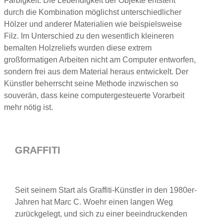
Farbigkeit. Die Lebendigkeit der Objekte entsteht
durch die Kombination möglichst unterschiedlicher
Hölzer und anderer Materialien wie beispielsweise
Filz. Im Unterschied zu den wesentlich kleineren
bemalten Holzreliefs wurden diese extrem
großformatigen Arbeiten nicht am Computer entworfen,
sondern frei aus dem Material heraus entwickelt. Der
Künstler beherrscht seine Methode inzwischen so
souverän, dass keine computergesteuerte Vorarbeit
mehr nötig ist.
GRAFFITI
Seit seinem Start als Graffiti-Künstler in den 1980er-
Jahren hat Marc C. Woehr einen langen Weg
zurückgelegt, und sich zu einer beeindruckenden