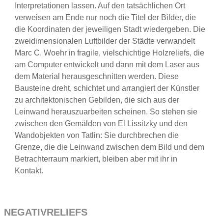
Interpretationen lassen. Auf den tatsächlichen Ort
verweisen am Ende nur noch die Titel der Bilder, die
die Koordinaten der jeweiligen Stadt wiedergeben. Die
zweidimensionalen Luftbilder der Städte verwandelt
Marc C. Woehr in fragile, vielschichtige Holzreliefs, die
am Computer entwickelt und dann mit dem Laser aus
dem Material herausgeschnitten werden. Diese
Bausteine dreht, schichtet und arrangiert der Künstler
zu architektonischen Gebilden, die sich aus der
Leinwand herauszuarbeiten scheinen. So stehen sie
zwischen den Gemälden von El Lissitzky und den
Wandobjekten von Tatlin: Sie durchbrechen die
Grenze, die die Leinwand zwischen dem Bild und dem
Betrachterraum markiert, bleiben aber mit ihr in
Kontakt.
NEGATIVRELIEFS