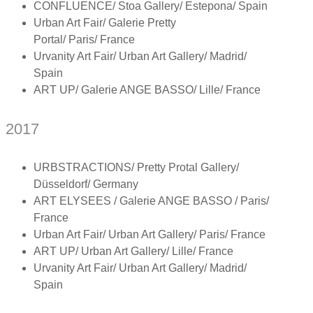
CONFLUENCE/ Stoa Gallery/ Estepona/ Spain
Urban Art Fair/ Galerie Pretty
Portal/ Paris/ France
Urvanity Art Fair/ Urban Art Gallery/ Madrid/
Spain
ART UP/ Galerie ANGE BASSO/ Lille/ France
2017
URBSTRACTIONS/ Pretty Protal Gallery/
Düsseldorf/ Germany
ART ELYSEES / Galerie ANGE BASSO / Paris/
France
Urban Art Fair/ Urban Art Gallery/ Paris/ France
ART UP/ Urban Art Gallery/ Lille/ France
Urvanity Art Fair/ Urban Art Gallery/ Madrid/
Spain