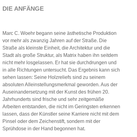
DIE ANFÄNGE
Marc C. Woehr begann seine ästhetische Produktion
vor mehr als zwanzig Jahren auf der Straße. Die
Straße als kleinste Einheit, die Architektur und die
Stadt als große Struktur, als Matrix haben ihn seitdem
nicht mehr losgelassen. Er hat sie durchdrungen und
in alle Richtungen untersucht. Das Ergebnis kann sich
sehen lassen: Seine Holzreliefs sind zu seinem
absoluten Alleinstellungsmerkmal geworden. Aus der
Auseinandersetzung mit der Kunst des frühen 20.
Jahrhunderts sind frische und sehr zeitgemäße
Arbeiten entstanden, die nicht im Geringsten erkennen
lassen, dass der Künstler seine Karriere nicht mit dem
Pinsel oder dem Zeichenstift, sondern mit der
Sprühdose in der Hand begonnen hat.