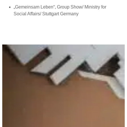
„Gemeinsam Leben“, Group Show/ Ministry for
Social Affairs/ Stuttgart Germany