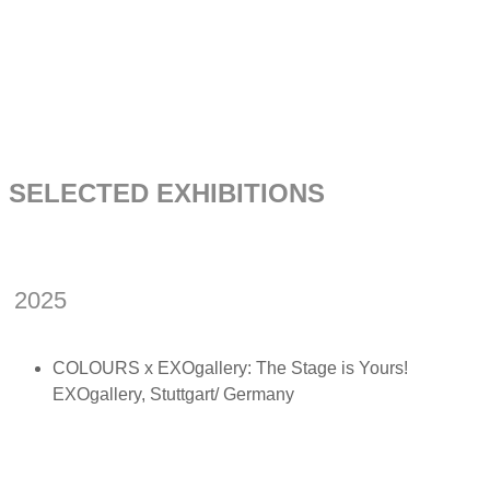
SELECTED EXHIBITIONS
2025
COLOURS x EXOgallery: The Stage is Yours!
EXOgallery, Stuttgart/ Germany