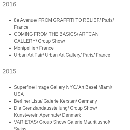
2016
8e Avenue/ FROM GRAFFITI TO RELIEF/ Paris/
France
COMING FROM THE BASICS/ ARTCAN
GALLERY/ Group Show/
Montpellier/ France
Urban Art Fair/ Urban Art Gallery/ Paris/ France
2015
Superfine/ Image Gallery NYC/ Art Basel Miami/
USA
Berliner Liste/ Galerie Kerstan/ Germany
Die Grenzlandausstellung/ Group Show/
Kunstverein Apenrade/ Denmark
VARIETAS/ Group Show/ Galerie Mauritiushof/
Swiss