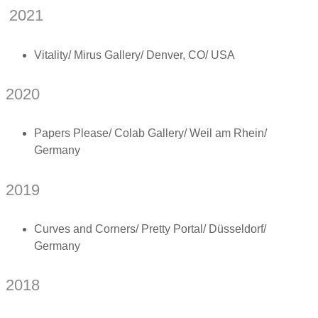
2021
Vitality/ Mirus Gallery/ Denver, CO/ USA
2020
Papers Please/ Colab Gallery/ Weil am Rhein/
Germany
2019
Curves and Corners/ Pretty Portal/ Düsseldorf/
Germany
2018