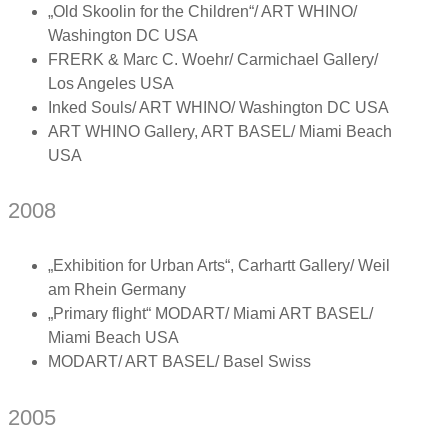
„Old Skoolin for the Children“/ ART WHINO/
Washington DC USA
FRERK & Marc C. Woehr/ Carmichael Gallery/
Los Angeles USA
Inked Souls/ ART WHINO/ Washington DC USA
ART WHINO Gallery, ART BASEL/ Miami Beach
USA
2008
„Exhibition for Urban Arts“, Carhartt Gallery/ Weil
am Rhein Germany
„Primary flight“ MODART/ Miami ART BASEL/
Miami Beach USA
MODART/ ART BASEL/ Basel Swiss
2005