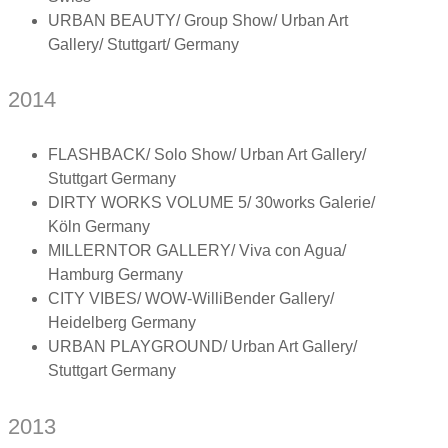
URBAN BEAUTY/ Group Show/ Urban Art
Gallery/ Stuttgart/ Germany
2014
FLASHBACK/ Solo Show/ Urban Art Gallery/
Stuttgart Germany
DIRTY WORKS VOLUME 5/ 30works Galerie/
Köln Germany
MILLERNTOR GALLERY/ Viva con Agua/
Hamburg Germany
CITY VIBES/ WOW-WilliBender Gallery/
Heidelberg Germany
URBAN PLAYGROUND/ Urban Art Gallery/
Stuttgart Germany
2013