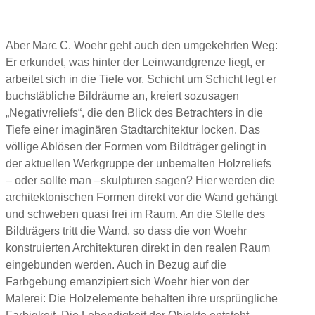
Aber Marc C. Woehr geht auch den umgekehrten Weg:
Er erkundet, was hinter der Leinwandgrenze liegt, er
arbeitet sich in die Tiefe vor. Schicht um Schicht legt er
buchstäbliche Bildräume an, kreiert sozusagen
„Negativreliefs“, die den Blick des Betrachters in die
Tiefe einer imaginären Stadtarchitektur locken. Das
völlige Ablösen der Formen vom Bildträger gelingt in
der aktuellen Werkgruppe der unbemalten Holzreliefs
– oder sollte man –skulpturen sagen? Hier werden die
architektonischen Formen direkt vor die Wand gehängt
und schweben quasi frei im Raum. An die Stelle des
Bildträgers tritt die Wand, so dass die von Woehr
konstruierten Architekturen direkt in den realen Raum
eingebunden werden. Auch in Bezug auf die
Farbgebung emanzipiert sich Woehr hier von der
Malerei: Die Holzelemente behalten ihre ursprüngliche