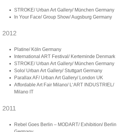
STROKE/ Urban Art Gallery/ München Germany
In Your Face/ Group Show/ Augsburg Germany
2012
Platine/ Köln Germany
International ART Festival/ Kerteminde Denmark
STROKE/ Urban Art Gallery/ München Germany
Solo/ Urban Art Gallery/ Stuttgart Germany
Parallax AF/ Urban Art Gallery/ London UK
Affordable Art Fair Milano/ L‘ART INDUSTRIEL/
Milano IT
2011
Rebel Goes Berlin – MODART/ Exhibition/ Berlin
Germany